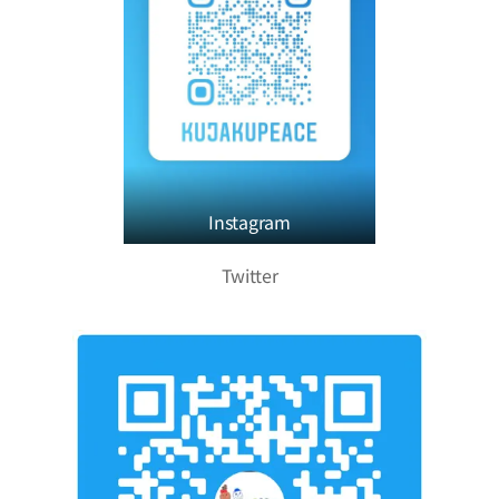
Instagram
Twitter