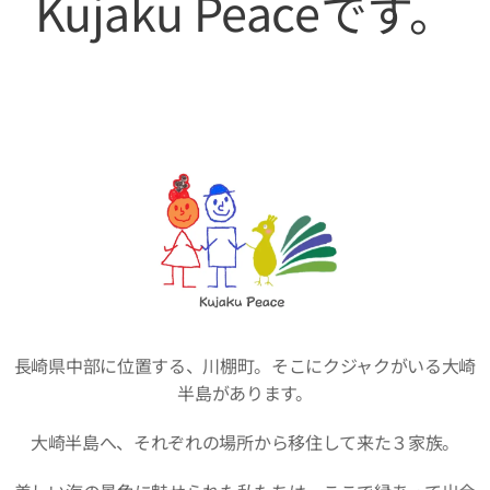
Kujaku Peaceです。
長崎県中部に位置する、川棚町。そこにクジャクがいる大崎
半島があります。
大崎半島へ、それぞれの場所から移住して来た３家族。