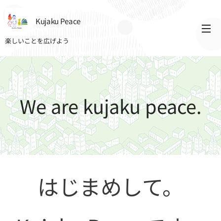
Kujaku Peace
楽しいことを広げよう
We are kujaku peace.
はじまめして。