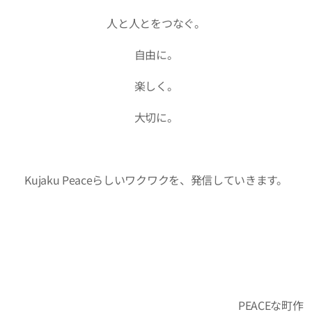
人と人とをつなぐ。
自由に。
楽しく。
大切に。
Kujaku Peaceらしいワクワクを、発信していきます。
PEACEな町作