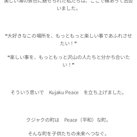
美しい海の景色に魅せられた私たちは、ここで縁あって出会
いました。
❝大好きなこの場所を、もっともっと楽しい事であふれさせ
たい！❞
❝楽しい事を、もっともっと沢山の人たちと分かち合いた
い！❞
そういう思いで Kujaku Peace を立ち上げました。
クジャクの町は Peace（平和）な町。
そんな町を子供たちの未来へつなぐ。